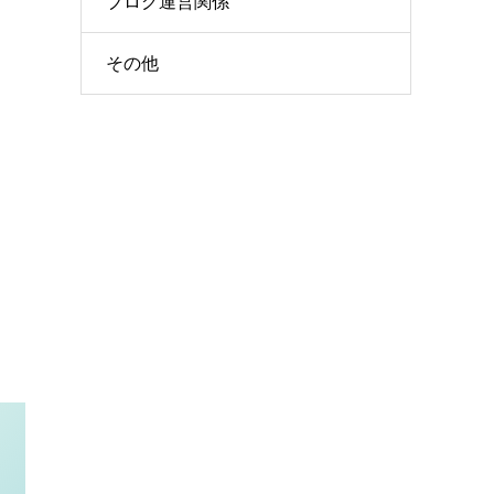
ブログ運営関係
その他