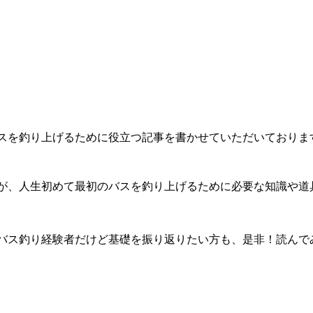
スを釣り上げるために役立つ記事を書かせていただいておりま
が、人生初めて最初のバスを釣り上げるために必要な知識や道
バス釣り経験者だけど基礎を振り返りたい方も、是非！読んで