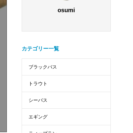
osumi
カテゴリー一覧
ブラックバス
トラウト
シーバス
エギング