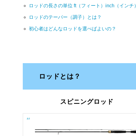
ロッドの長さの単位 ft（フィート）inch（イン
ロッドのテーパー（調子）とは？
初心者はどんなロッドを選べばよいの？
ロッドとは？
スピニングロッド