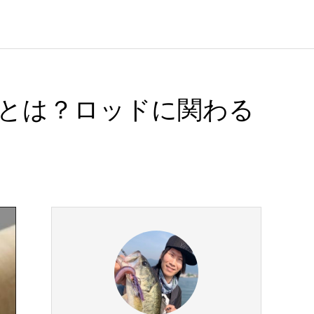
とは？ロッドに関わる