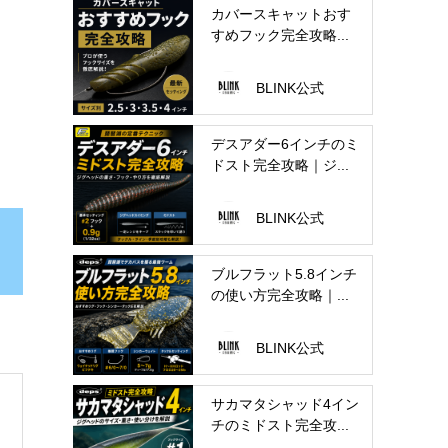
カバースキャットおす
すめフック完全攻略...
BLINK公式
デスアダー6インチのミ
ドスト完全攻略｜ジ...
BLINK公式
ブルフラット5.8インチ
の使い方完全攻略｜...
BLINK公式
サカマタシャッド4イン
チのミドスト完全攻...