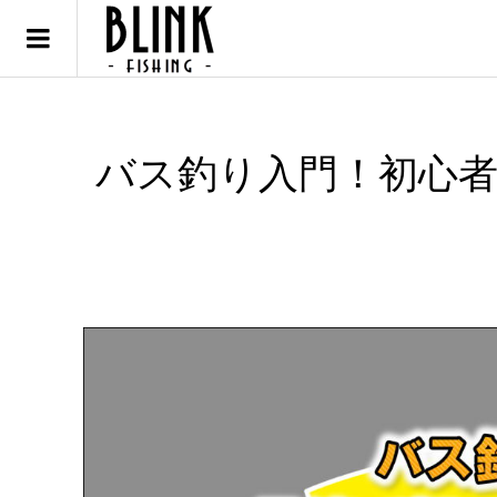
バス釣り入門！初心