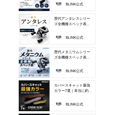
BLINK公式
歴代アンタレスシリー
ズ全機種スペック表...
BLINK公式
歴代メタニウムシリー
ズ全機種スペック表...
BLINK公式
カバースキャット最強
カラー7選｜本当に釣...
BLINK公式