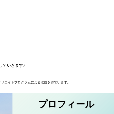
していきます♪
ィリエイトプログラムによる収益を得ています。
プロフィール