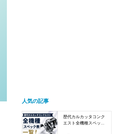
人気の記事
歴代カルカッタコンク
エスト全機種スペッ...