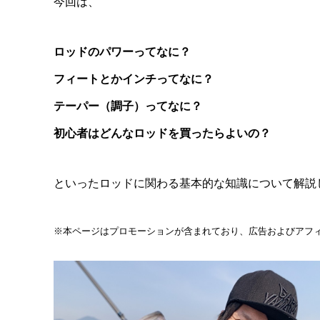
今回は、
ロッドのパワーってなに？
フィートとかインチってなに？
テーパー（調子）ってなに？
初心者はどんなロッドを買ったらよいの？
といったロッドに関わる基本的な知識について解説
※本ページはプロモーションが含まれており、広告およびアフ