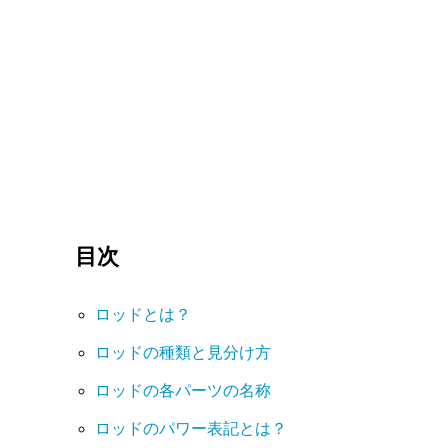
目次
ロッドとは？
ロッドの種類と見分け方
ロッドの各パーツの名称
ロッドのパワー表記とは？