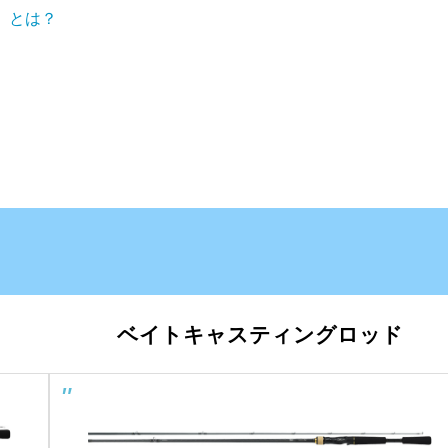
チ）とは？
ベイトキャスティングロッド