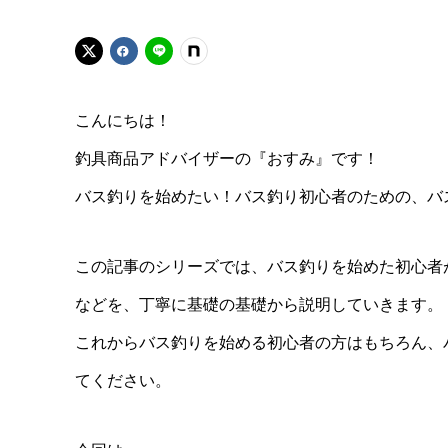
こんにちは！
釣具商品アドバイザーの『おすみ』です！
バス釣りを始めたい！バス釣り初心者のための、バ
この記事のシリーズでは、バス釣りを始めた初心者
などを、丁寧に基礎の基礎から説明していきます。
これからバス釣りを始める初心者の方はもちろん、
てください。