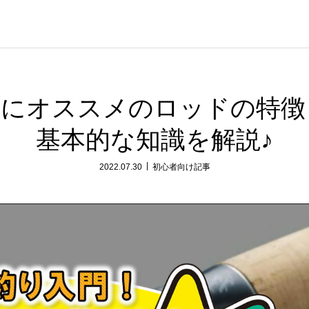
者にオススメのロッドの特徴
基本的な知識を解説♪
2022.07.30
初心者向け記事